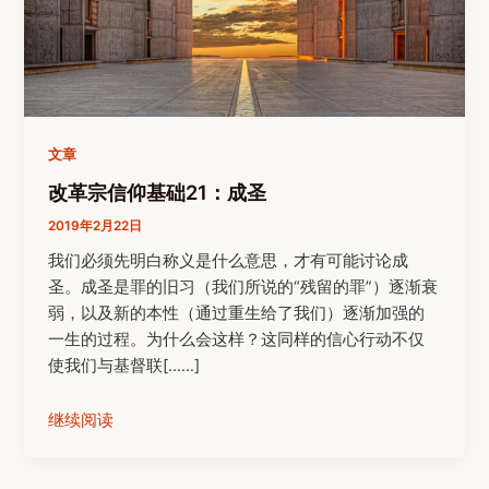
文章
改革宗信仰基础21：成圣
2019年2月22日
我们必须先明白称义是什么意思，才有可能讨论成
圣。成圣是罪的旧习（我们所说的“残留的罪”）逐渐衰
弱，以及新的本性（通过重生给了我们）逐渐加强的
一生的过程。为什么会这样？这同样的信心行动不仅
使我们与基督联[……]
继续阅读