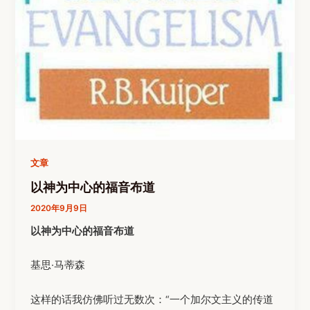
文章
以神为中心的福音布道
2020年9月9日
以神为中心的福音布道
基思·马蒂森
这样的话我仿佛听过无数次：“一个加尔文主义的传道