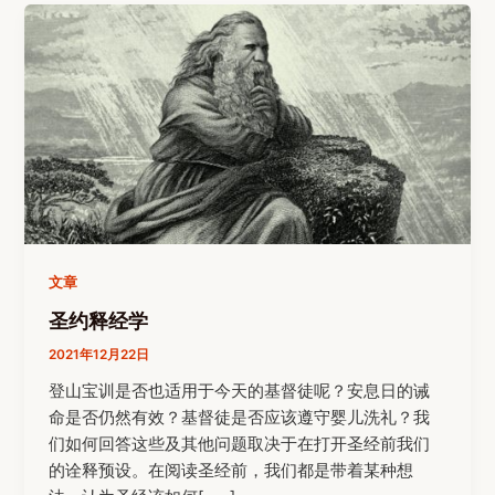
文章
圣约释经学
2021年12月22日
登山宝训是否也适用于今天的基督徒呢？安息日的诫
命是否仍然有效？基督徒是否应该遵守婴儿洗礼？我
们如何回答这些及其他问题取决于在打开圣经前我们
的诠释预设。在阅读圣经前，我们都是带着某种想