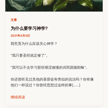
文章
为什么要学习神学?
2021年4月4日
我究竟为什么应该关心神学？
“我只要圣经就足够了”。
“我可以不去学习那些艰涩难懂的词而跟随耶稣”。
你还曾听见过其他的基督徒有类似的说法吗？你有像
他们一样说过？你曾经思想过这样的事[……]
继续阅读