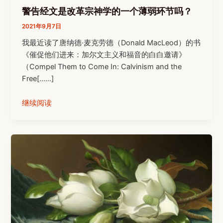
警告经文是改革宗神学的一个薄弱环节吗？
2021年9月7日
我最近读了唐纳德·麦克劳德（Donald MacLeod）的书
《催促他们进来：加尔文主义和福音的白白邀请》
（Compel Them to Come In: Calvinism and the
Free[……]
继续阅读