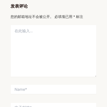
发表评论
您的邮箱地址不会被公开。
必填项已用
*
标注
在
此
输
入...
Name*
电