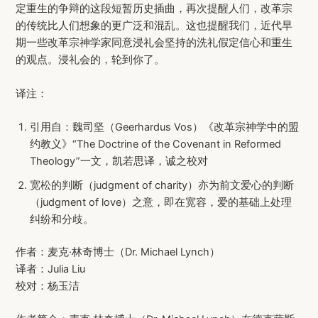
定重生的争辩的这段短暂历史插曲，再次提醒人们，改革宗
的传统比人们想象的更广泛和混乱。这也提醒我们，近代早
期一些改革宗神学家同意浸礼会坚持的洗礼假定信心和重生
的观点。浸礼会的，轮到你了。
译注：
引用自：魏司坚（Geerhardus Vos）《改革宗神学中的盟
约教义》“The Doctrine of the Covenant in Reformed
Theology”一文，凯若思译，诚之校对
宽松的判断（judgment of charity）亦为前文爱心的判断
（judgment of love）之意，即在宽容，爱的基础上处理
纠纷和分歧。
作者：麦克·林奇博士（Dr. Michael Lynch）
译者：Julia Liu
校对：杨玉洁