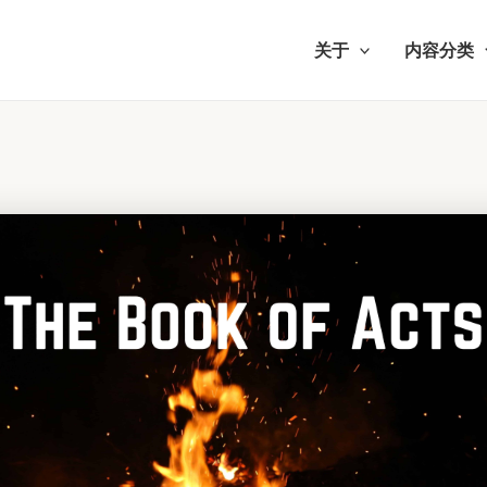
关于
内容分类