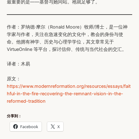
最重要的是——基督与她同站。祂就足够了。
作者：罗纳德·摩尔（Ronald Moore）牧师/博士，是一位神
学家与作者，关注在急速变化的文化中，教会的身份与使
命。他拥有神学、历史与心理学学位，其文章常见于
VirtueOnline 等平台，探讨信仰、传统与当代社会的交汇。
译者：木易
原文：
https://www.modernreformation.org/resources/essays/fait
hful-in-the-fire-recovering-the-remnant-vision-in-the-
reformed-tradition
分享到：
Facebook
X