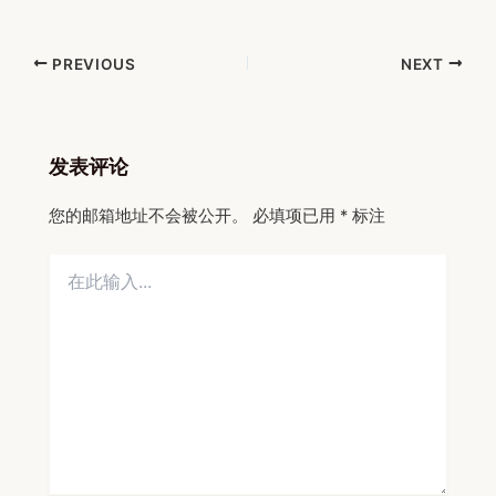
Post
PREVIOUS
NEXT
navigation
发表评论
您的邮箱地址不会被公开。
必填项已用
*
标注
在
此
输
入...