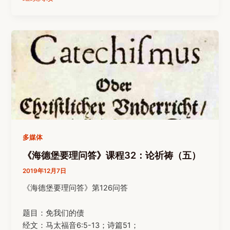
多媒体
《海德堡要理问答》课程32：论祈祷（五）
2019年12月7日
《海德堡要理问答》第126问答
题目：免我们的债
经文：马太福音6:5-13；诗篇51；