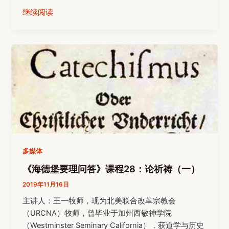
继续阅读
多媒体
《海德堡要理问答》课程28：论祈祷（一）
2019年11月16日
主讲人：王一牧师，现为北美联合改革宗教会
（URCNA）牧师，曾毕业于加州西敏神学院
（Westminster Seminary California），获道学与历史