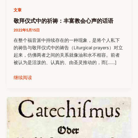
文章
敬拜仪式中的祈祷：丰富教会心声的话语
2022年5月15日
在整个福音派中持续存在的一种现象，是将个人私下
的祷告与敬拜仪式中的祷告（Liturgical prayers）对立
起来，仿佛两者之间的关系就像油和水不相容。前者
被认为是活泼的、认真的、由圣灵推动的，而[……]
继续阅读