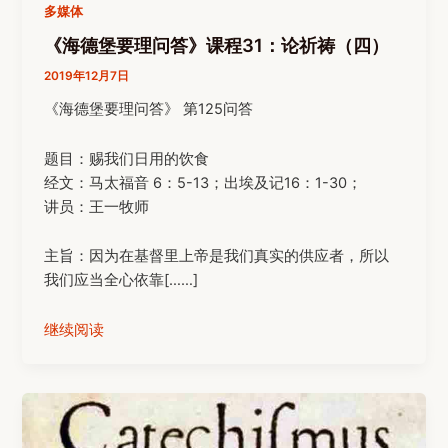
多媒体
《海德堡要理问答》课程31：论祈祷（四）
2019年12月7日
《海德堡要理问答》 第125问答
题目：赐我们日用的饮食
经文：马太福音 6：5-13；出埃及记16：1-30；
讲员：王一牧师
主旨：因为在基督里上帝是我们真实的供应者，所以
我们应当全心依靠[……]
继续阅读