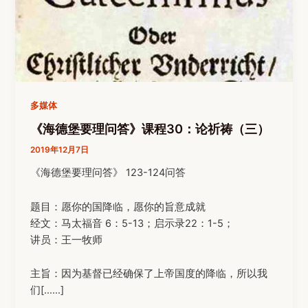
多媒体
《海德堡要理问答》课程30：论祈祷（三）
2019年12月7日
《海德堡要理问答》 123-124问答
题目：愿你的国降临，愿你的旨意成就
经文：马太福音 6：5-13；启示录22：1-5；
讲员：王一牧师
主旨：因为基督已经确保了上帝国度的降临，所以我
们[……]