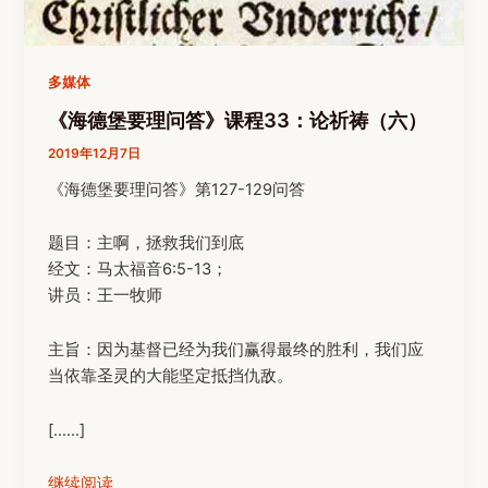
多媒体
《海德堡要理问答》课程33：论祈祷（六）
2019年12月7日
《海德堡要理问答》第127-129问答
题目：主啊，拯救我们到底
经文：马太福音6:5-13；
讲员：王一牧师
主旨：因为基督已经为我们赢得最终的胜利，我们应
当依靠圣灵的大能坚定抵挡仇敌。
[……]
继续阅读