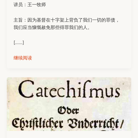
讲员：王一牧师
主旨：因为基督在十字架上背负了我们一切的罪债，
我们应当慷慨赦免那些得罪我们的人。
[……]
继续阅读