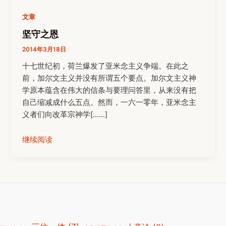
文章
坚守之恩
2014年3月18日
十七世纪初，荷兰爆发了亚米念主义争端。在此之
前，加尔文主义并没有所谓五个要点。加尔文主义神
学原本蕴含在伟大的信条与要理问答里，从来没有把
自己缩减成什么五点。然而，一六一零年，亚米念主
义者们向改革宗神学[……]
继续阅读