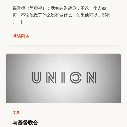
福音师（简称福）：我实在告诉你，不论一个人如
何，不论他做了什么没有做什么，如果他可以，都有
[……]
继续阅读
文章
与基督联合