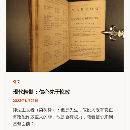
引文
现代精髓：信心先于悔改
2022年8月27日
律法主义者（简称律）：但是先生，假设人没有真正
悔改他许多重大的罪，他是否有权力，藉着信心来到
基督面前？