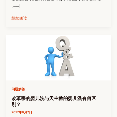
[……]
继续阅读
问题解答
改革宗的婴儿洗与天主教的婴儿洗有何区
别？
2017年6月7日