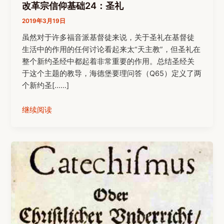
改革宗信仰基础24：圣礼
2019年3月19日
虽然对于许多福音派基督徒来说，关于圣礼在基督徒
生活中的作用的任何讨论看起来太“天主教”，但圣礼在
整个新约圣经中都起着非常重要的作用。总结圣经关
于这个主题的教导，海德堡要理问答（Q65）定义了两
个新约圣[……]
继续阅读