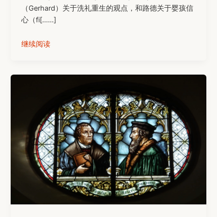
（Gerhard）关于洗礼重生的观点，和路德关于婴孩信
心（fi[……]
继续阅读