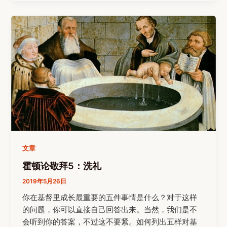
文章
霍顿论敬拜5：洗礼
2019年5月26日
你在基督里成长最重要的五件事情是什么？对于这样
的问题，你可以直接自己回答出来。当然，我们是不
会听到你的答案，不过这不要紧。如何列出五样对基