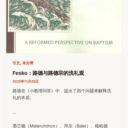
,
引文
未分类
Fesko：路德与路德宗的洗礼观
2025年11月25日
路德在《小教理问答》中，提出了四个问题来解释洗
礼的本质。
…
墨兰顿（Melanchthon）、拜尔（Baier）、格哈德