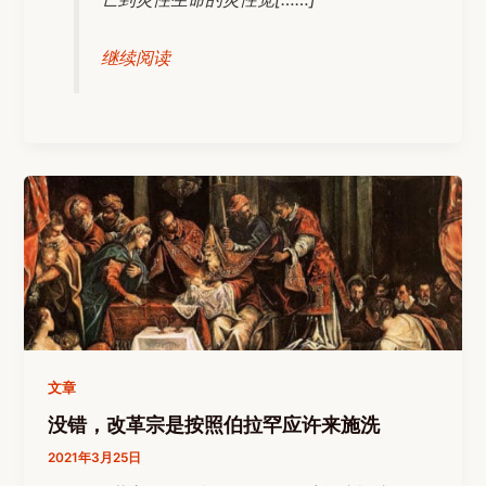
继续阅读
文章
没错，改革宗是按照伯拉罕应许来施洗
2021年3月25日