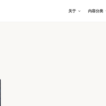
关于
内容分类