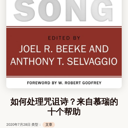
如何处理咒诅诗？来自慕瑞的
十个帮助
2020年7月28日 类型：
文章