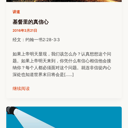
讲道
基督里的真信心
2016年3月21日
经文：约翰一书2:28-3:3
如果上帝明天显现，我们该怎么办？认真想想这个问
题。如果上帝明天来到，你凭什么有信心相信他会接
纳你？每个人都必须面对这个问题。就连非信徒内心
深处也知道世界末日将会是[……]
继续阅读