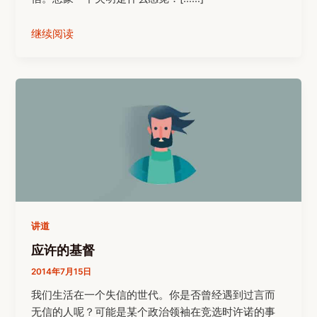
继续阅读
讲道
应许的基督
2014年7月15日
我们生活在一个失信的世代。你是否曾经遇到过言而
无信的人呢？可能是某个政治领袖在竞选时许诺的事