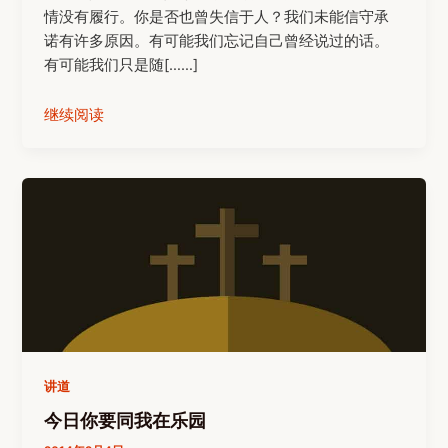
情没有履行。你是否也曾失信于人？我们未能信守承
诺有许多原因。有可能我们忘记自己曾经说过的话。
有可能我们只是随[……]
继续阅读
讲道
今日你要同我在乐园