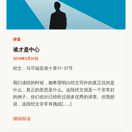
讲道
谁才是中心
2015年3月31日
经文：马可福音第十章17-31节
我们读经的时候，都希望明白经文写作的真正目的是
什么，真正的意思是什么。这段经文就是一个非常好
的例子。你们也许已经听过很多优秀的讲章。但我想
说，这段经文非常有挑战[……]
继续阅读