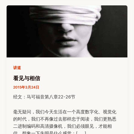
讲道
看见与相信
2015年3月24日
经文：马可福音第八章22-26节
毫无疑问，我们今天生活在一个高度数字化、视觉化
的时代，我们不再像过去那样忠于阅读，我们更熟悉
二进制编码和高清摄像机，我们必须眼见，才能相
信。想象一下失明是什么感觉：[……]