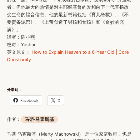
者，但他最大的热情是对主耶稣基督的爱和向下一代宣扬改
变生命的福音信息。他的最新书籍包括《育儿急救》、《不
要责备泥巴》、《上帝创造了男孩和女孩》和《奇妙的充
满》。
译者：陈小燕
校对：Yashar
英文原文：
How to Explain Heaven to a 6-Year Old | Core
Christianity
分享到：
Facebook
X
作者：
马蒂·马霍斯基
马蒂·马霍斯基（Marty Machowski） 是一位家庭牧师，也是