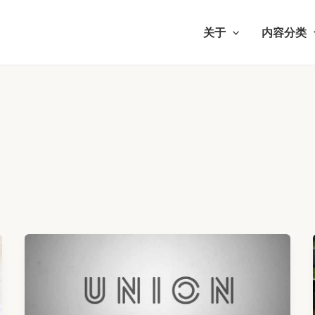
关于
内容分类