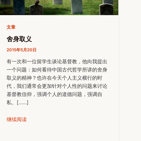
文章
舍身取义
2015年5月20日
有一次和一位留学生谈论基督教，他向我提出
一个问题：如何看待中国古代哲学所讲的舍身
取义的精神？也许在今天个人主义横行的时
代，我们通常会更加针对个人性的问题来讨论
基督教信仰，强调个人的道德问题，强调自
私、[……]
继续阅读