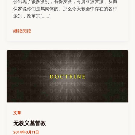
会出现了很多派别，有保罗派，有属亚波罗派，从而
保罗说你们是属肉体的。那么今天教会中存在的各种
派别，改革宗[……]
继续阅读
文章
无教义基督教
2014年3月11日