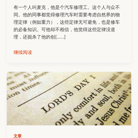
有一个人叫麦克，他是个汽车修理工。这个人与众不
同。他的同事都觉得修理汽车时需要考虑自然界的物
理定律（例如重力），这些定律无可避免，也是修车
的必备知识。可他却不相信，他觉得这些定律没道
理，还扼杀了他的创[……]
继续阅读
文章