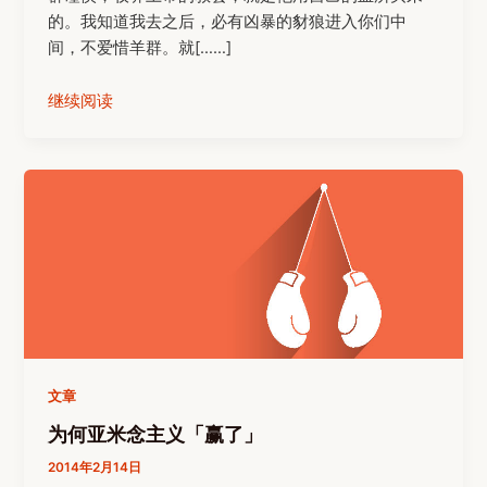
的。我知道我去之后，必有凶暴的豺狼进入你们中
间，不爱惜羊群。就[……]
继续阅读
文章
为何亚米念主义「赢了」
2014年2月14日