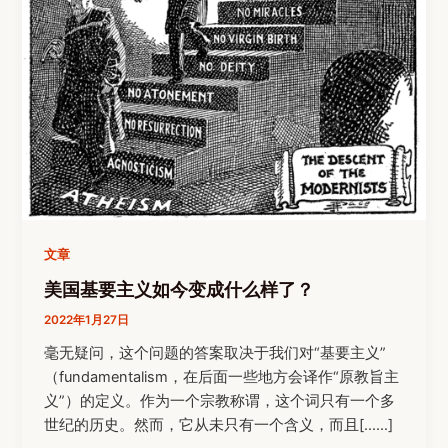
文章
美国基要主义如今变成什么样了？
2022年1月27日
毫无疑问，这个问题的答案取决于我们对“基要主义”
（fundamentalism，在后面一些地方会译作“原教旨主
义”）的定义。作为一个宗教称谓，这个词只有一个多
世纪的历史。然而，它从未只有一个含义，而且[……]