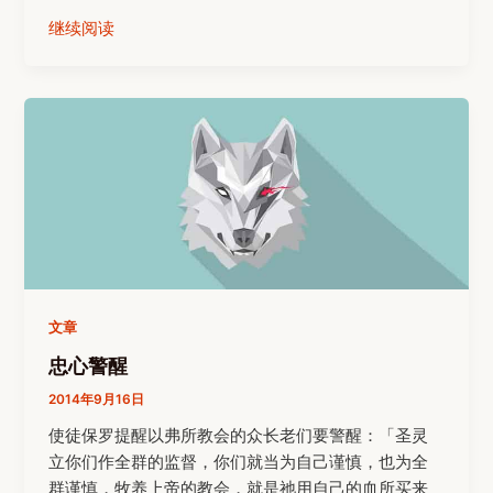
继续阅读
文章
忠心警醒
2014年9月16日
使徒保罗提醒以弗所教会的众长老们要警醒：「圣灵
立你们作全群的监督，你们就当为自己谨慎，也为全
群谨慎，牧养上帝的教会，就是祂用自己的血所买来