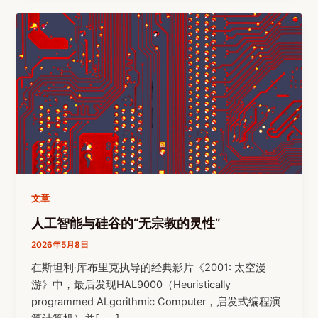
文章
人工智能与硅谷的“无宗教的灵性”
2026年5月8日
在斯坦利·库布里克执导的经典影片《2001: 太空漫
游》中，最后发现HAL9000（Heuristically
programmed ALgorithmic Computer，启发式编程演