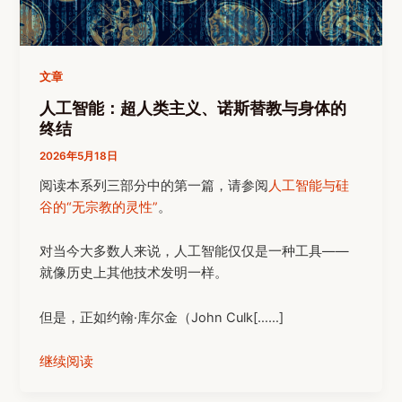
文章
人工智能：超人类主义、诺斯替教与身体的
终结
2026年5月18日
阅读本系列三部分中的第一篇，请参阅
人工智能与硅
谷的“无宗教的灵性”
。
对当今大多数人来说，人工智能仅仅是一种工具——
就像历史上其他技术发明一样。
但是，正如约翰·库尔金（John Culk[……]
继续阅读