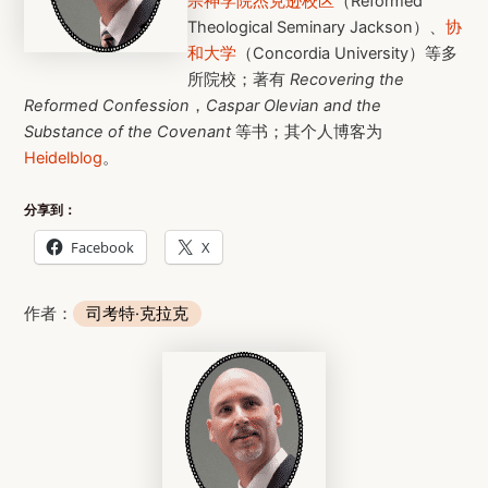
宗神学院杰克逊校区
（Reformed
Theological Seminary Jackson）、
协
和大学
（Concordia University）等多
所院校；著有
Recovering the
Reformed Confession
，
Caspar Olevian and the
Substance of the Covenant
等书；其个人博客为
Heidelblog
。
分享到：
Facebook
X
作者：
司考特·克拉克