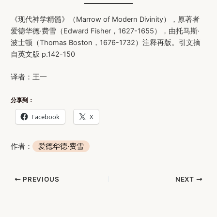
《现代神学精髓》（Marrow of Modern Divinity），原著者
爱德华德·费雪（Edward Fisher，1627-1655），由托马斯·
波士顿（Thomas Boston，1676-1732）注释再版。引文摘
自英文版 p.142-150
译者：王一
分享到：
Facebook
X
作者：
爱德华德·费雪
Post
PREVIOUS
NEXT
navigation