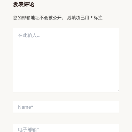
发表评论
您的邮箱地址不会被公开。
必填项已用
*
标注
在
此
输
入...
Name*
电
子